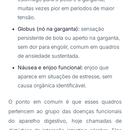
muitas vezes pior em períodos de maior
tensão.
Globus (nó na garganta):
sensação
persistente de bola ou aperto na garganta,
sem dor para engolir, comum em quadros
de ansiedade sustentada.
Náusea e enjoo funcional:
enjoo que
aparece em situações de estresse, sem
causa orgânica identificável.
O ponto em comum é que esses quadros
pertencem ao grupo das doenças funcionais
do aparelho digestivo, hoje chamadas de