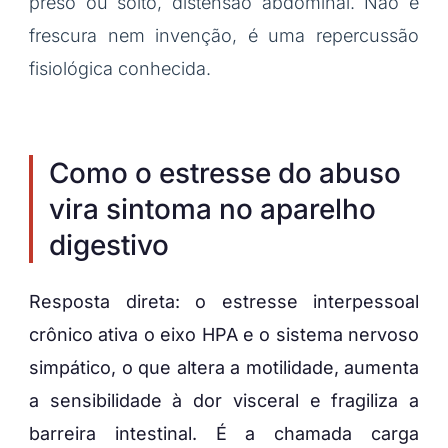
preso ou solto, distensão abdominal. Não é
frescura nem invenção, é uma repercussão
fisiológica conhecida.
Como o estresse do abuso
vira sintoma no aparelho
digestivo
Resposta direta: o estresse interpessoal
crônico ativa o eixo HPA e o sistema nervoso
simpático, o que altera a motilidade, aumenta
a sensibilidade à dor visceral e fragiliza a
barreira intestinal. É a chamada carga