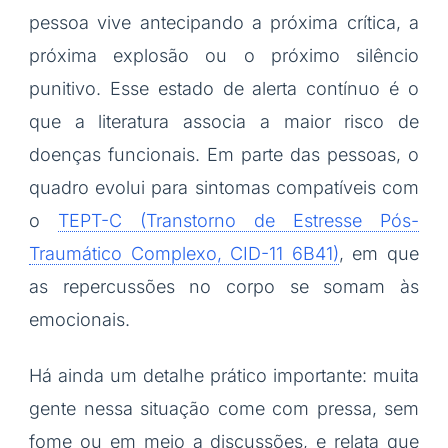
pessoa vive antecipando a próxima crítica, a
próxima explosão ou o próximo silêncio
punitivo. Esse estado de alerta contínuo é o
que a literatura associa a maior risco de
doenças funcionais. Em parte das pessoas, o
quadro evolui para sintomas compatíveis com
o
TEPT-C (Transtorno de Estresse Pós-
Traumático Complexo, CID-11 6B41)
, em que
as repercussões no corpo se somam às
emocionais.
Há ainda um detalhe prático importante: muita
gente nessa situação come com pressa, sem
fome ou em meio a discussões, e relata que