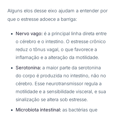
Alguns elos desse eixo ajudam a entender por
que o estresse adoece a barriga:
Nervo vago:
é a principal linha direta entre
o cérebro e o intestino. O estresse crônico
reduz o tônus vagal, o que favorece a
inflamação e a alteração da motilidade.
Serotonina:
a maior parte da serotonina
do corpo é produzida no intestino, não no
cérebro. Esse neurotransmissor regula a
motilidade e a sensibilidade visceral, e sua
sinalização se altera sob estresse.
Microbiota intestinal:
as bactérias que