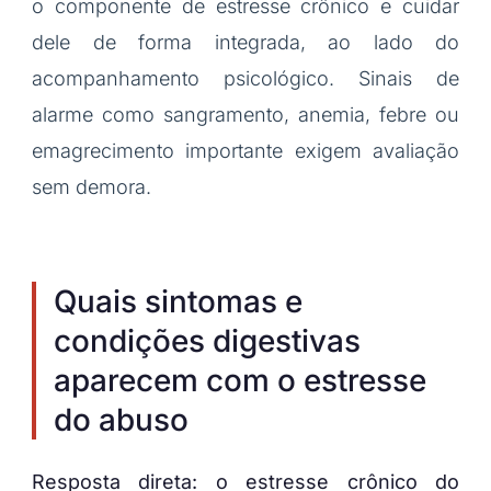
o componente de estresse crônico e cuidar
dele de forma integrada, ao lado do
acompanhamento psicológico. Sinais de
alarme como sangramento, anemia, febre ou
emagrecimento importante exigem avaliação
sem demora.
Quais sintomas e
condições digestivas
aparecem com o estresse
do abuso
Resposta direta: o estresse crônico do