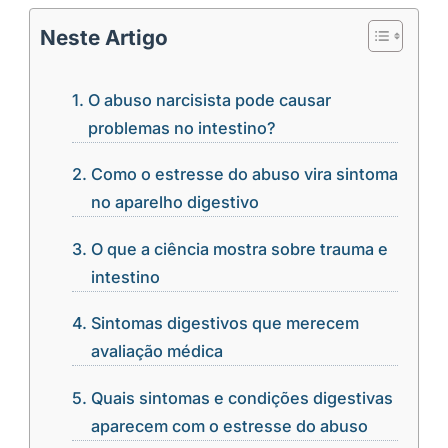
Neste Artigo
O abuso narcisista pode causar
problemas no intestino?
Como o estresse do abuso vira sintoma
no aparelho digestivo
O que a ciência mostra sobre trauma e
intestino
Sintomas digestivos que merecem
avaliação médica
Quais sintomas e condições digestivas
aparecem com o estresse do abuso