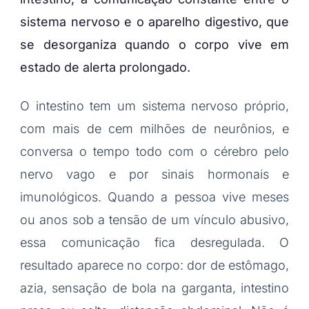
sistema nervoso e o aparelho digestivo, que
se desorganiza quando o corpo vive em
estado de alerta prolongado.
O intestino tem um sistema nervoso próprio,
com mais de cem milhões de neurônios, e
conversa o tempo todo com o cérebro pelo
nervo vago e por sinais hormonais e
imunológicos. Quando a pessoa vive meses
ou anos sob a tensão de um vínculo abusivo,
essa comunicação fica desregulada. O
resultado aparece no corpo: dor de estômago,
azia, sensação de bola na garganta, intestino