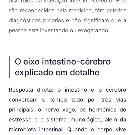
distúrbios da interação intestino-cérebro. Eles
são reconhecidos pela medicina, têm critérios
diagnósticos próprios e não significam que a
pessoa está inventando ou exagerando.
O eixo intestino-cérebro
explicado em detalhe
Resposta direta: o intestino e o cérebro
conversam o tempo todo por três vias
principais, o nervo vago, os hormônios do
estresse e o sistema imunológico, além da
microbiota intestinal. Quando o corpo vive