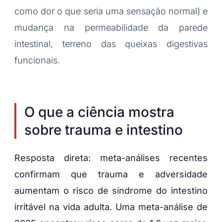
como dor o que seria uma sensação normal) e
mudança na permeabilidade da parede
intestinal, terreno das queixas digestivas
funcionais.
O que a ciência mostra
sobre trauma e intestino
Resposta direta: meta-análises recentes
confirmam que trauma e adversidade
aumentam o risco de síndrome do intestino
irritável na vida adulta. Uma meta-análise de