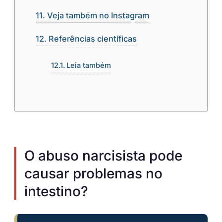
Veja também no Instagram
Referências científicas
Leia também
O abuso narcisista pode
causar problemas no
intestino?