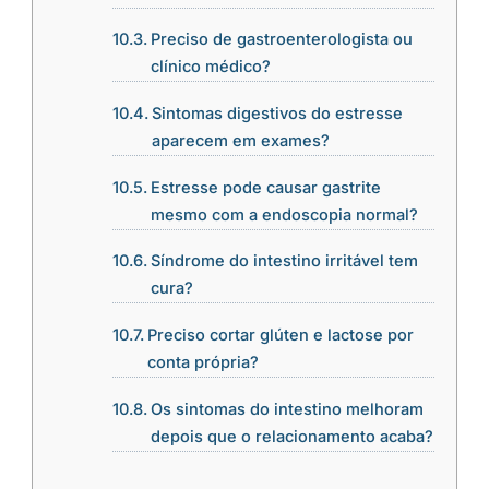
Preciso de gastroenterologista ou
clínico médico?
Sintomas digestivos do estresse
aparecem em exames?
Estresse pode causar gastrite
mesmo com a endoscopia normal?
Síndrome do intestino irritável tem
cura?
Preciso cortar glúten e lactose por
conta própria?
Os sintomas do intestino melhoram
depois que o relacionamento acaba?