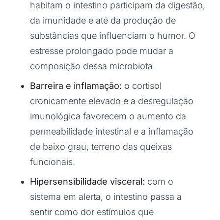
habitam o intestino participam da digestão,
da imunidade e até da produção de
substâncias que influenciam o humor. O
estresse prolongado pode mudar a
composição dessa microbiota.
Barreira e inflamação:
o cortisol
cronicamente elevado e a desregulação
imunológica favorecem o aumento da
permeabilidade intestinal e a inflamação
de baixo grau, terreno das queixas
funcionais.
Hipersensibilidade visceral:
com o
sistema em alerta, o intestino passa a
sentir como dor estímulos que