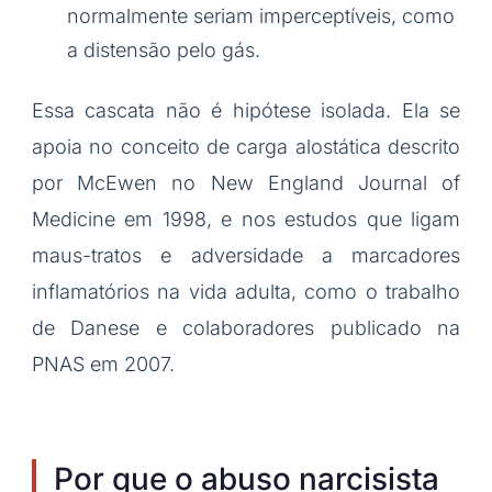
normalmente seriam imperceptíveis, como
a distensão pelo gás.
Essa cascata não é hipótese isolada. Ela se
apoia no conceito de carga alostática descrito
por McEwen no New England Journal of
Medicine em 1998, e nos estudos que ligam
maus-tratos e adversidade a marcadores
inflamatórios na vida adulta, como o trabalho
de Danese e colaboradores publicado na
PNAS em 2007.
Por que o abuso narcisista