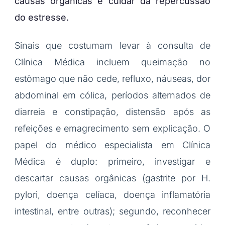
causas orgânicas e cuidar da repercussão
do estresse.
Sinais que costumam levar à consulta de
Clínica Médica incluem queimação no
estômago que não cede, refluxo, náuseas, dor
abdominal em cólica, períodos alternados de
diarreia e constipação, distensão após as
refeições e emagrecimento sem explicação. O
papel do médico especialista em Clínica
Médica é duplo: primeiro, investigar e
descartar causas orgânicas (gastrite por H.
pylori, doença celíaca, doença inflamatória
intestinal, entre outras); segundo, reconhecer