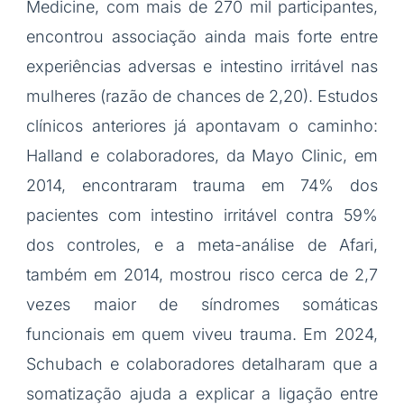
Medicine, com mais de 270 mil participantes,
encontrou associação ainda mais forte entre
experiências adversas e intestino irritável nas
mulheres (razão de chances de 2,20). Estudos
clínicos anteriores já apontavam o caminho:
Halland e colaboradores, da Mayo Clinic, em
2014, encontraram trauma em 74% dos
pacientes com intestino irritável contra 59%
dos controles, e a meta-análise de Afari,
também em 2014, mostrou risco cerca de 2,7
vezes maior de síndromes somáticas
funcionais em quem viveu trauma. Em 2024,
Schubach e colaboradores detalharam que a
somatização ajuda a explicar a ligação entre