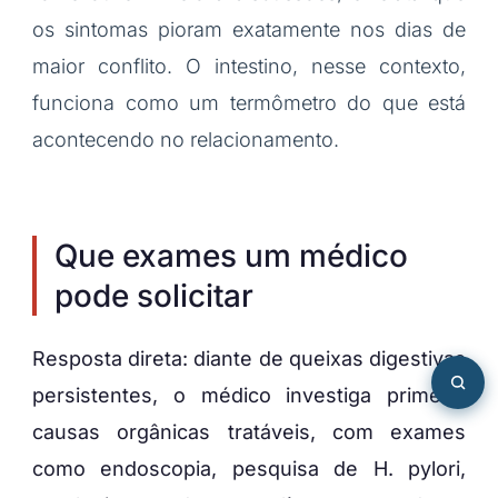
os sintomas pioram exatamente nos dias de
maior conflito. O intestino, nesse contexto,
funciona como um termômetro do que está
acontecendo no relacionamento.
Que exames um médico
pode solicitar
Resposta direta: diante de queixas digestivas
persistentes, o médico investiga primeiro
causas orgânicas tratáveis, com exames
como endoscopia, pesquisa de H. pylori,