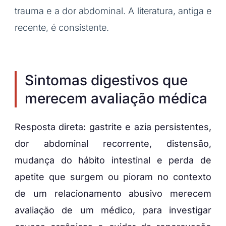
trauma e a dor abdominal. A literatura, antiga e
recente, é consistente.
Sintomas digestivos que
merecem avaliação médica
Resposta direta: gastrite e azia persistentes,
dor abdominal recorrente, distensão,
mudança do hábito intestinal e perda de
apetite que surgem ou pioram no contexto
de um relacionamento abusivo merecem
avaliação de um médico, para investigar