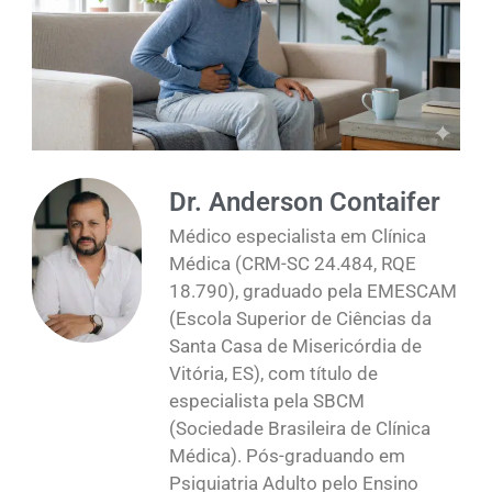
Dr. Anderson Contaifer
Médico especialista em Clínica
Médica (CRM-SC 24.484, RQE
18.790), graduado pela EMESCAM
(Escola Superior de Ciências da
Santa Casa de Misericórdia de
Vitória, ES), com título de
especialista pela SBCM
(Sociedade Brasileira de Clínica
Médica). Pós-graduando em
Psiquiatria Adulto pelo Ensino