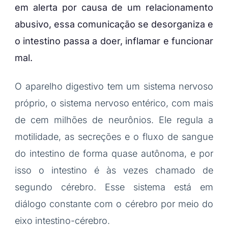
em alerta por causa de um relacionamento
abusivo, essa comunicação se desorganiza e
o intestino passa a doer, inflamar e funcionar
mal.
O aparelho digestivo tem um sistema nervoso
próprio, o sistema nervoso entérico, com mais
de cem milhões de neurônios. Ele regula a
motilidade, as secreções e o fluxo de sangue
do intestino de forma quase autônoma, e por
isso o intestino é às vezes chamado de
segundo cérebro. Esse sistema está em
diálogo constante com o cérebro por meio do
eixo intestino-cérebro.