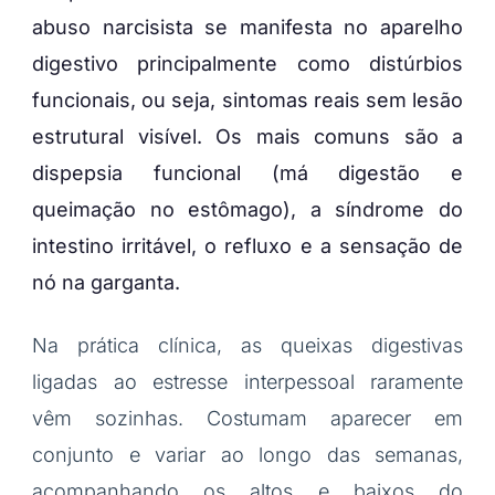
abuso narcisista se manifesta no aparelho
digestivo principalmente como distúrbios
funcionais, ou seja, sintomas reais sem lesão
estrutural visível. Os mais comuns são a
dispepsia funcional (má digestão e
queimação no estômago), a síndrome do
intestino irritável, o refluxo e a sensação de
nó na garganta.
Na prática clínica, as queixas digestivas
ligadas ao estresse interpessoal raramente
vêm sozinhas. Costumam aparecer em
conjunto e variar ao longo das semanas,
acompanhando os altos e baixos do