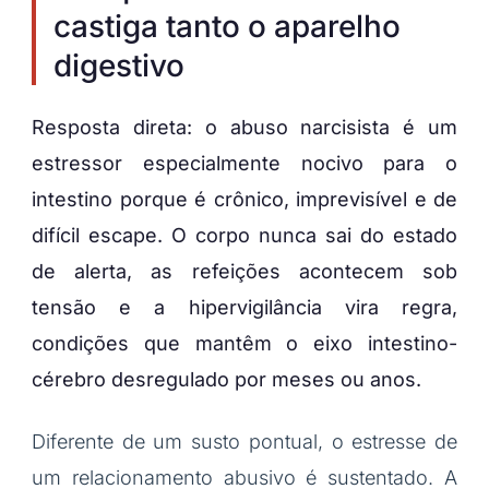
castiga tanto o aparelho
digestivo
Resposta direta: o abuso narcisista é um
estressor especialmente nocivo para o
intestino porque é crônico, imprevisível e de
difícil escape. O corpo nunca sai do estado
de alerta, as refeições acontecem sob
tensão e a hipervigilância vira regra,
condições que mantêm o eixo intestino-
cérebro desregulado por meses ou anos.
Diferente de um susto pontual, o estresse de
um relacionamento abusivo é sustentado. A