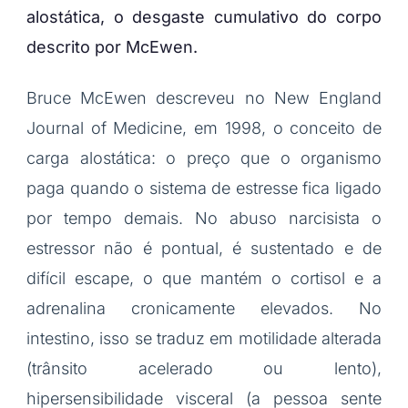
alostática, o desgaste cumulativo do corpo
descrito por McEwen.
Bruce McEwen descreveu no New England
Journal of Medicine, em 1998, o conceito de
carga alostática: o preço que o organismo
paga quando o sistema de estresse fica ligado
por tempo demais. No abuso narcisista o
estressor não é pontual, é sustentado e de
difícil escape, o que mantém o cortisol e a
adrenalina cronicamente elevados. No
intestino, isso se traduz em motilidade alterada
(trânsito acelerado ou lento),
hipersensibilidade visceral (a pessoa sente