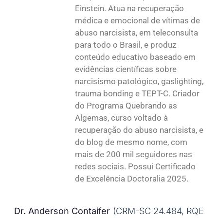
Einstein. Atua na recuperação
médica e emocional de vítimas de
abuso narcisista, em teleconsulta
para todo o Brasil, e produz
conteúdo educativo baseado em
evidências científicas sobre
narcisismo patológico, gaslighting,
trauma bonding e TEPT-C. Criador
do Programa Quebrando as
Algemas, curso voltado à
recuperação do abuso narcisista, e
do blog de mesmo nome, com
mais de 200 mil seguidores nas
redes sociais. Possui Certificado
de Excelência Doctoralia 2025.
Dr. Anderson Contaifer
(CRM-SC 24.484, RQE