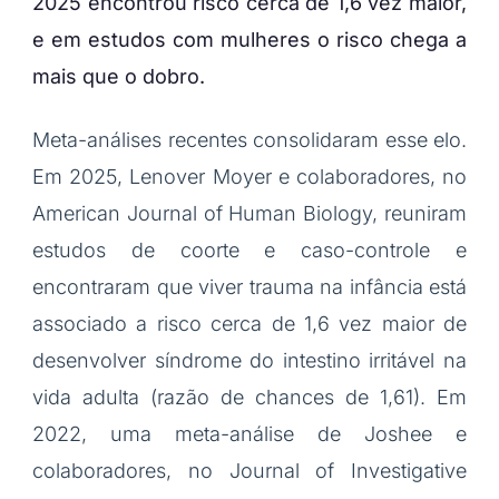
2025 encontrou risco cerca de 1,6 vez maior,
e em estudos com mulheres o risco chega a
mais que o dobro.
Meta-análises recentes consolidaram esse elo.
Em 2025, Lenover Moyer e colaboradores, no
American Journal of Human Biology, reuniram
estudos de coorte e caso-controle e
encontraram que viver trauma na infância está
associado a risco cerca de 1,6 vez maior de
desenvolver síndrome do intestino irritável na
vida adulta (razão de chances de 1,61). Em
2022, uma meta-análise de Joshee e
colaboradores, no Journal of Investigative