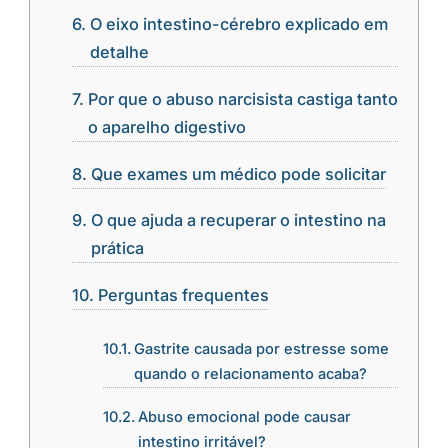
O eixo intestino-cérebro explicado em
detalhe
Por que o abuso narcisista castiga tanto
o aparelho digestivo
Que exames um médico pode solicitar
O que ajuda a recuperar o intestino na
prática
Perguntas frequentes
Gastrite causada por estresse some
quando o relacionamento acaba?
Abuso emocional pode causar
intestino irritável?