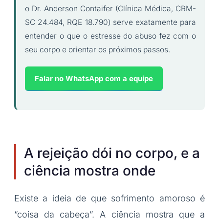
o Dr. Anderson Contaifer (Clínica Médica, CRM-
SC 24.484, RQE 18.790) serve exatamente para
entender o que o estresse do abuso fez com o
seu corpo e orientar os próximos passos.
Falar no WhatsApp com a equipe
A rejeição dói no corpo, e a
ciência mostra onde
Existe a ideia de que sofrimento amoroso é
“coisa da cabeça”. A ciência mostra que a