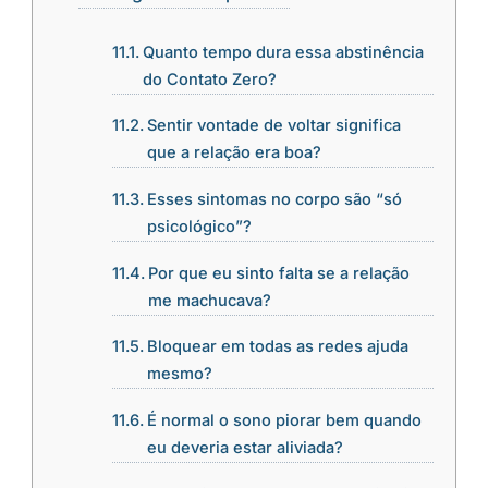
Quanto tempo dura essa abstinência
do Contato Zero?
Sentir vontade de voltar significa
que a relação era boa?
Esses sintomas no corpo são “só
psicológico”?
Por que eu sinto falta se a relação
me machucava?
Bloquear em todas as redes ajuda
mesmo?
É normal o sono piorar bem quando
eu deveria estar aliviada?