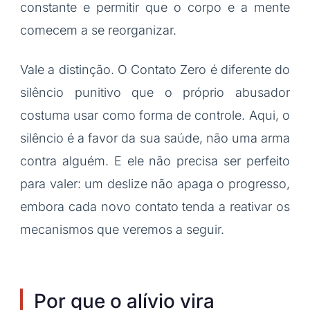
constante e permitir que o corpo e a mente
comecem a se reorganizar.
Vale a distinção. O Contato Zero é diferente do
silêncio punitivo que o próprio abusador
costuma usar como forma de controle. Aqui, o
silêncio é a favor da sua saúde, não uma arma
contra alguém. E ele não precisa ser perfeito
para valer: um deslize não apaga o progresso,
embora cada novo contato tenda a reativar os
mecanismos que veremos a seguir.
Por que o alívio vira