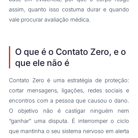
assim, quanto isso costuma durar e quando
vale procurar avaliação médica.
O que é o Contato Zero, e o
que ele não é
Contato Zero é uma estratégia de proteção:
cortar mensagens, ligações, redes sociais e
encontros com a pessoa que causou o dano.
O objetivo não é castigar ninguém nem
“ganhar” uma disputa. É interromper o ciclo
que mantinha o seu sistema nervoso em alerta