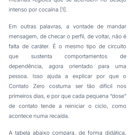
intenso por cocaína [1].
Em outras palavras, a vontade de mandar
mensagem, de checar o perfil, de voltar, não é
falta de caráter. É o mesmo tipo de circuito
que sustenta comportamentos de
dependência, agora orientado para uma
pessoa. Isso ajuda a explicar por que o
Contato Zero costuma ser tão difícil nos
primeiros dias, e por que cada pequena “dose”
de contato tende a reiniciar o ciclo, como
acontece numa recaída.
A tabela abaixo compara, de forma didática,