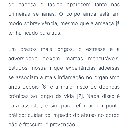
de cabeça e fadiga aparecem tanto nas
primeiras semanas. O corpo ainda está em
modo sobrevivência, mesmo que a ameaça já
tenha ficado para trás.
Em prazos mais longos, o estresse e a
adversidade deixam marcas mensuráveis.
Estudos mostram que experiências adversas
se associam a mais inflamação no organismo
anos depois [6] e a maior risco de doenças
crônicas ao longo da vida [7]. Nada disso é
para assustar, e sim para reforçar um ponto
prático: cuidar do impacto do abuso no corpo
não é frescura, é prevenção.