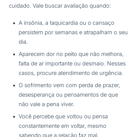
cuidado. Vale buscar avaliação quando:
A insônia, a taquicardia ou o cansaço
persistem por semanas e atrapalham o seu
dia.
Aparecem dor no peito que não melhora,
falta de ar importante ou desmaio. Nesses
casos, procure atendimento de urgência.
O sofrimento vem com perda de prazer,
desesperança ou pensamentos de que
não vale a pena viver.
Você percebe que voltou ou pensa
constantemente em voltar, mesmo
sabendo que a relação faz mal.