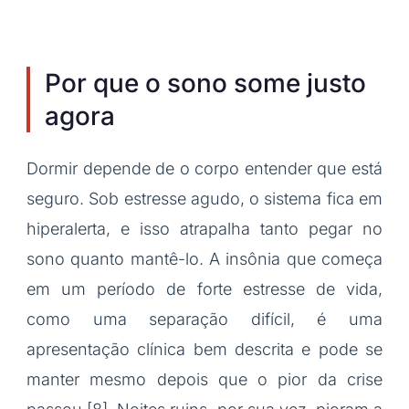
Por que o sono some justo
agora
Dormir depende de o corpo entender que está
seguro. Sob estresse agudo, o sistema fica em
hiperalerta, e isso atrapalha tanto pegar no
sono quanto mantê-lo. A insônia que começa
em um período de forte estresse de vida,
como uma separação difícil, é uma
apresentação clínica bem descrita e pode se
manter mesmo depois que o pior da crise