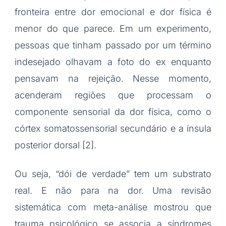
fronteira entre dor emocional e dor física é
menor do que parece. Em um experimento,
pessoas que tinham passado por um término
indesejado olhavam a foto do ex enquanto
pensavam na rejeição. Nesse momento,
acenderam regiões que processam o
componente sensorial da dor física, como o
córtex somatossensorial secundário e a ínsula
posterior dorsal [2].
Ou seja, “dói de verdade” tem um substrato
real. E não para na dor. Uma revisão
sistemática com meta-análise mostrou que
trauma psicológico se associa a síndromes