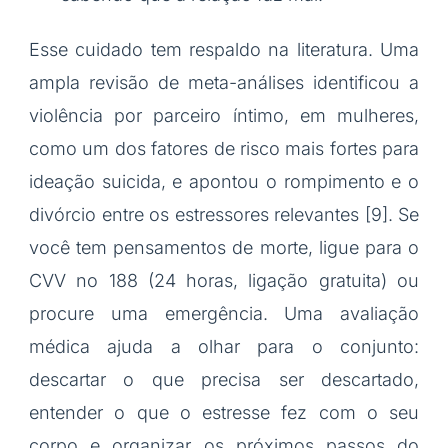
Esse cuidado tem respaldo na literatura. Uma
ampla revisão de meta-análises identificou a
violência por parceiro íntimo, em mulheres,
como um dos fatores de risco mais fortes para
ideação suicida, e apontou o rompimento e o
divórcio entre os estressores relevantes [9]. Se
você tem pensamentos de morte, ligue para o
CVV no 188 (24 horas, ligação gratuita) ou
procure uma emergência. Uma avaliação
médica ajuda a olhar para o conjunto:
descartar o que precisa ser descartado,
entender o que o estresse fez com o seu
corpo e organizar os próximos passos do