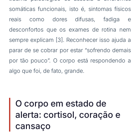
somáticas funcionais, isto é, sintomas físicos
reais como dores difusas, fadiga e
desconfortos que os exames de rotina nem
sempre explicam [3]. Reconhecer isso ajuda a
parar de se cobrar por estar “sofrendo demais
por tão pouco”. O corpo está respondendo a
algo que foi, de fato, grande.
O corpo em estado de
alerta: cortisol, coração e
cansaço