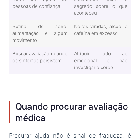
pessoas de confiança
segredo sobre o que
aconteceu
Rotina de sono,
Noites viradas, álcool e
alimentação e algum
cafeína em excesso
movimento
Buscar avaliação quando
Atribuir tudo ao
os sintomas persistem
emocional e não
investigar o corpo
Quando procurar avaliação
médica
Procurar ajuda não é sinal de fraqueza, é