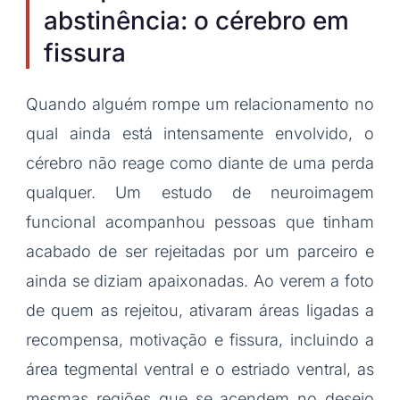
abstinência: o cérebro em
fissura
Quando alguém rompe um relacionamento no
qual ainda está intensamente envolvido, o
cérebro não reage como diante de uma perda
qualquer. Um estudo de neuroimagem
funcional acompanhou pessoas que tinham
acabado de ser rejeitadas por um parceiro e
ainda se diziam apaixonadas. Ao verem a foto
de quem as rejeitou, ativaram áreas ligadas a
recompensa, motivação e fissura, incluindo a
área tegmental ventral e o estriado ventral, as
mesmas regiões que se acendem no desejo