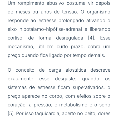
Um rompimento abusivo costuma vir depois
de meses ou anos de tensão. O organismo
responde ao estresse prolongado ativando o
eixo hipotálamo-hipófise-adrenal e liberando
cortisol de forma desregulada [4]. Esse
mecanismo, útil em curto prazo, cobra um
preço quando fica ligado por tempo demais.
O conceito de carga alostática descreve
exatamente esse desgaste: quando os
sistemas de estresse ficam superativados, o
preço aparece no corpo, com efeitos sobre o
coração, a pressão, o metabolismo e o sono
[5]. Por isso taquicardia, aperto no peito, dores