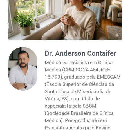
Dr. Anderson Contaifer
Médico especialista em Clínica
Médica (CRM-SC 24.484, RQE
18.790), graduado pela EMESCAM
(Escola Superior de Ciências da
Santa Casa de Misericórdia de
Vitória, ES), com título de
especialista pela SBCM
(Sociedade Brasileira de Clínica
Médica). Pós-graduando em
Psiquiatria Adulto pelo Ensino