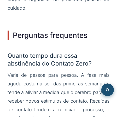
cuidado.
Perguntas frequentes
Quanto tempo dura essa
abstinência do Contato Zero?
Varia de pessoa para pessoa. A fase mais
aguda costuma ser das primeiras semanas e
tende a aliviar à medida que o cérebro para de
receber novos estímulos de contato. Recaídas
de contato tendem a reiniciar o processo, o