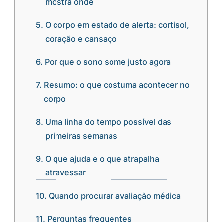
mostra onde
O corpo em estado de alerta: cortisol,
coração e cansaço
Por que o sono some justo agora
Resumo: o que costuma acontecer no
corpo
Uma linha do tempo possível das
primeiras semanas
O que ajuda e o que atrapalha
atravessar
Quando procurar avaliação médica
Perguntas frequentes