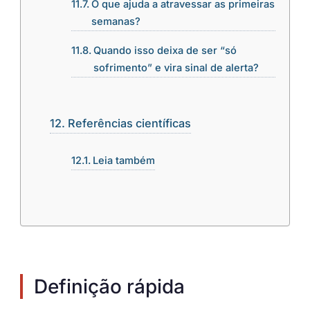
O que ajuda a atravessar as primeiras
semanas?
Quando isso deixa de ser “só
sofrimento” e vira sinal de alerta?
Referências científicas
Leia também
Definição rápida