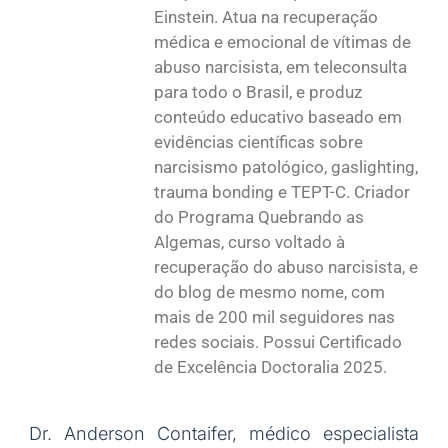
Einstein. Atua na recuperação
médica e emocional de vítimas de
abuso narcisista, em teleconsulta
para todo o Brasil, e produz
conteúdo educativo baseado em
evidências científicas sobre
narcisismo patológico, gaslighting,
trauma bonding e TEPT-C. Criador
do Programa Quebrando as
Algemas, curso voltado à
recuperação do abuso narcisista, e
do blog de mesmo nome, com
mais de 200 mil seguidores nas
redes sociais. Possui Certificado
de Excelência Doctoralia 2025.
Dr. Anderson Contaifer, médico especialista