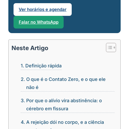
Ver horários e agendar
Falar no WhatsApp
Neste Artigo
Definição rápida
O que é o Contato Zero, e o que ele
não é
Por que o alívio vira abstinência: o
cérebro em fissura
A rejeição dói no corpo, e a ciência