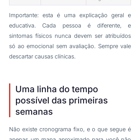
Importante: esta é uma explicação geral e
educativa. Cada pessoa é diferente, e
sintomas físicos nunca devem ser atribuídos
só ao emocional sem avaliação. Sempre vale
descartar causas clínicas.
Uma linha do tempo
possível das primeiras
semanas
Não existe cronograma fixo, e o que segue é
apenas um mapa aproximado para você não