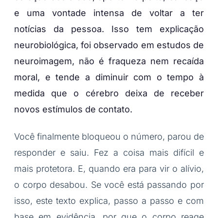
e uma vontade intensa de voltar a ter
notícias da pessoa. Isso tem explicação
neurobiológica, foi observado em estudos de
neuroimagem, não é fraqueza nem recaída
moral, e tende a diminuir com o tempo à
medida que o cérebro deixa de receber
novos estímulos de contato.
Você finalmente bloqueou o número, parou de
responder e saiu. Fez a coisa mais difícil e
mais protetora. E, quando era para vir o alívio,
o corpo desabou. Se você está passando por
isso, este texto explica, passo a passo e com
base em evidência, por que o corpo reage