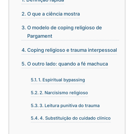
O que a ciência mostra
O modelo de coping religioso de
Pargament
Coping religioso e trauma interpessoal
O outro lado: quando a fé machuca
1. Espiritual bypassing
2. Narcisismo religioso
3. Leitura punitiva do trauma
4. Substituição do cuidado clínico