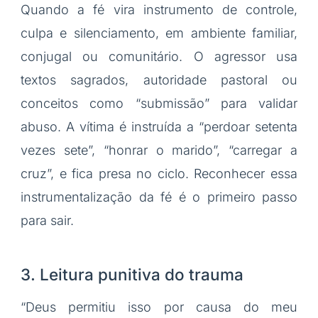
Quando a fé vira instrumento de controle,
culpa e silenciamento, em ambiente familiar,
conjugal ou comunitário. O agressor usa
textos sagrados, autoridade pastoral ou
conceitos como “submissão” para validar
abuso. A vítima é instruída a “perdoar setenta
vezes sete”, “honrar o marido”, “carregar a
cruz”, e fica presa no ciclo. Reconhecer essa
instrumentalização da fé é o primeiro passo
para sair.
3. Leitura punitiva do trauma
“Deus permitiu isso por causa do meu