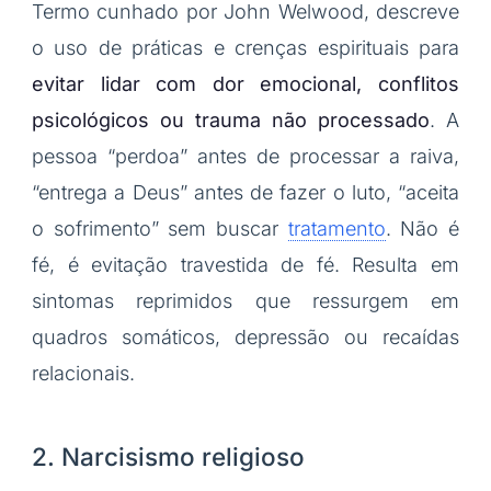
Termo cunhado por John Welwood, descreve
o uso de práticas e crenças espirituais para
evitar lidar com dor emocional, conflitos
psicológicos ou trauma não processado
. A
pessoa “perdoa” antes de processar a raiva,
“entrega a Deus” antes de fazer o luto, “aceita
o sofrimento” sem buscar
tratamento
. Não é
fé, é evitação travestida de fé. Resulta em
sintomas reprimidos que ressurgem em
quadros somáticos, depressão ou recaídas
relacionais.
2. Narcisismo religioso