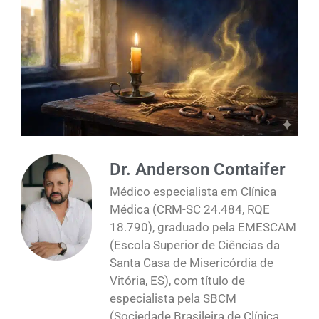
Dr. Anderson Contaifer
Médico especialista em Clínica
Médica (CRM-SC 24.484, RQE
18.790), graduado pela EMESCAM
(Escola Superior de Ciências da
Santa Casa de Misericórdia de
Vitória, ES), com título de
especialista pela SBCM
(Sociedade Brasileira de Clínica