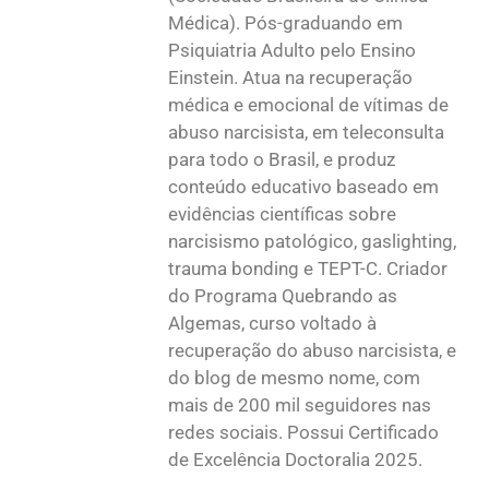
Médica). Pós-graduando em
Psiquiatria Adulto pelo Ensino
Einstein. Atua na recuperação
médica e emocional de vítimas de
abuso narcisista, em teleconsulta
para todo o Brasil, e produz
conteúdo educativo baseado em
evidências científicas sobre
narcisismo patológico, gaslighting,
trauma bonding e TEPT-C. Criador
do Programa Quebrando as
Algemas, curso voltado à
recuperação do abuso narcisista, e
do blog de mesmo nome, com
mais de 200 mil seguidores nas
redes sociais. Possui Certificado
de Excelência Doctoralia 2025.