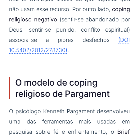
não usam esse recurso. Por outro lado,
coping
religioso negativo
(sentir-se abandonado por
Deus, sentir-se punido, conflito espiritual)
associa-se a piores desfechos
(DOI
10.5402/2012/278730)
.
O modelo de coping
religioso de Pargament
O psicólogo Kenneth Pargament desenvolveu
uma das ferramentas mais usadas em
pesquisa sobre fé e enfrentamento, o
Brief