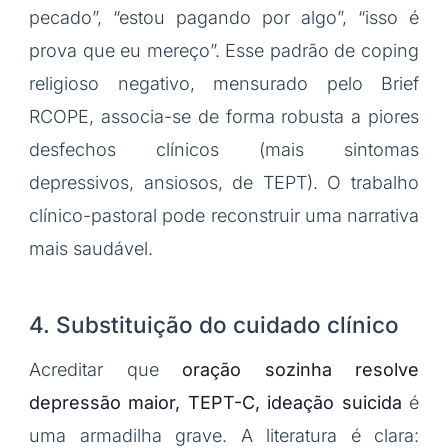
pecado”, “estou pagando por algo”, “isso é
prova que eu mereço”. Esse padrão de coping
religioso negativo, mensurado pelo Brief
RCOPE, associa-se de forma robusta a piores
desfechos clínicos (mais sintomas
depressivos, ansiosos, de TEPT). O trabalho
clínico-pastoral pode reconstruir uma narrativa
mais saudável.
4. Substituição do cuidado clínico
Acreditar que
oração sozinha resolve
depressão maior, TEPT-C, ideação suicida
é
uma armadilha grave. A literatura é clara: