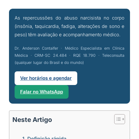
As repercussões do abuso narcisista no corpo
(insônia, taquicardia, fadiga, alterações de sono e
peso) têm avaliação e acompanhamento médico.
Dr. Anderson Contaifer · Médico Especialista em Clínica
Médica · CRM-SC 24.484 · RQE 18.790 · Teleconsulta
(qualquer lugar do Brasil e do mundo)
Ver horários e agendar
Falar no WhatsApp
Neste Artigo
Definição rápida