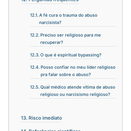
A fé cura o trauma do abuso
narcisista?
Preciso ser religioso para me
recuperar?
O que é espiritual bypassing?
Posso confiar no meu líder religioso
pra falar sobre o abuso?
Qual médico atende vítima de abuso
religioso ou narcisismo religioso?
Risco imediato