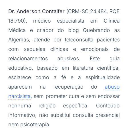
Dr. Anderson Contaifer
(CRM-SC 24.484, RQE
18.790), médico especialista em Clínica
Médica e criador do blog Quebrando as
Algemas, atende por teleconsulta pacientes
com sequelas clínicas e emocionais de
relacionamentos abusivos. Este guia
educativo, baseado em literatura científica,
esclarece como a fé e a espiritualidade
aparecem na recuperação do
abuso
narcisista
, sem prometer cura e sem endossar
nenhuma religião específica. Conteúdo
informativo, não substitui consulta presencial
nem psicoterapia.