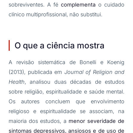
sobreviventes. A fé
complementa
o cuidado
clínico multiprofissional, não substitui.
O que a ciência mostra
A revisão sistemática de Bonelli e Koenig
(2013), publicada em
Journal of Religion and
Health
, analisou duas décadas de estudos
sobre religião, espiritualidade e saúde mental.
Os autores concluem que envolvimento
religioso e espiritualidade se associam, na
maioria dos estudos, a
menor severidade de
sintomas depressivos, ansiosos e de uso de