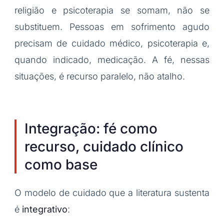
religião e psicoterapia se somam, não se
substituem. Pessoas em sofrimento agudo
precisam de cuidado médico, psicoterapia e,
quando indicado, medicação. A fé, nessas
situações, é recurso paralelo, não atalho.
Integração: fé como
recurso, cuidado clínico
como base
O modelo de cuidado que a literatura sustenta
é
integrativo
: