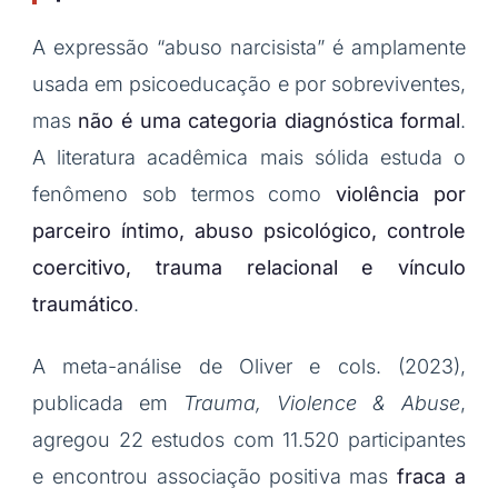
A expressão “abuso narcisista” é amplamente
usada em psicoeducação e por sobreviventes,
mas
não é uma categoria diagnóstica formal
.
A literatura acadêmica mais sólida estuda o
fenômeno sob termos como
violência por
parceiro íntimo, abuso psicológico, controle
coercitivo, trauma relacional e vínculo
traumático
.
A meta-análise de Oliver e cols. (2023),
publicada em
Trauma, Violence & Abuse
,
agregou 22 estudos com 11.520 participantes
e encontrou associação positiva mas
fraca a