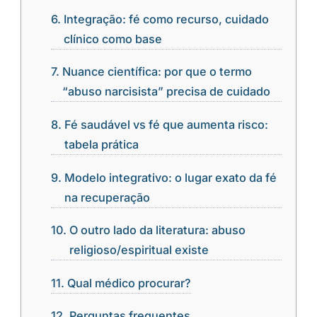
Integração: fé como recurso, cuidado
clínico como base
Nuance científica: por que o termo
“abuso narcisista” precisa de cuidado
Fé saudável vs fé que aumenta risco:
tabela prática
Modelo integrativo: o lugar exato da fé
na recuperação
O outro lado da literatura: abuso
religioso/espiritual existe
Qual médico procurar?
Perguntas frequentes