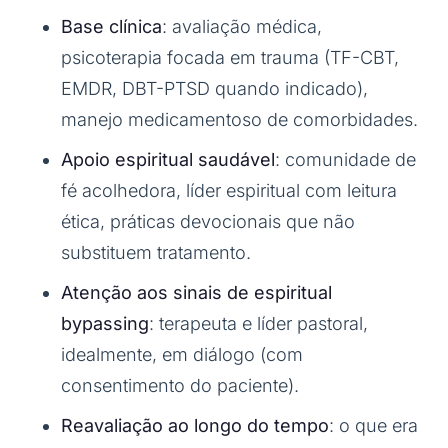
Base clínica
: avaliação médica,
psicoterapia focada em trauma (TF-CBT,
EMDR, DBT-PTSD quando indicado),
manejo medicamentoso de comorbidades.
Apoio espiritual saudável
: comunidade de
fé acolhedora, líder espiritual com leitura
ética, práticas devocionais que não
substituem tratamento.
Atenção aos sinais de espiritual
bypassing
: terapeuta e líder pastoral,
idealmente, em diálogo (com
consentimento do paciente).
Reavaliação ao longo do tempo
: o que era