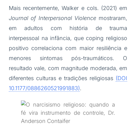
Mais recentemente, Walker e cols. (2021) em
Journal of Interpersonal Violence
mostraram,
em adultos com história de trauma
interpessoal na infância, que coping religioso
positivo correlaciona com maior resiliência e
menores sintomas pós-traumáticos. O
resultado vale, com magnitude moderada, em
diferentes culturas e tradições religiosas
(DOI
10.1177/0886260521991883)
.