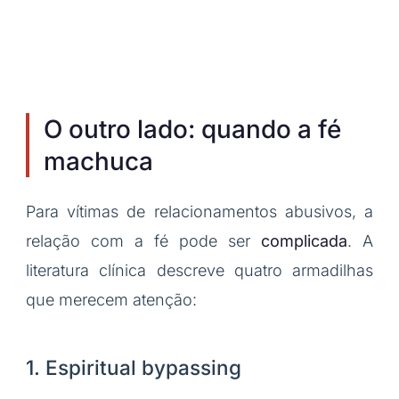
O outro lado: quando a fé
machuca
Para vítimas de relacionamentos abusivos, a
relação com a fé pode ser
complicada
. A
literatura clínica descreve quatro armadilhas
que merecem atenção:
1. Espiritual bypassing