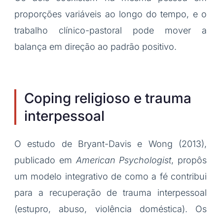
proporções variáveis ao longo do tempo, e o
trabalho clínico-pastoral pode mover a
balança em direção ao padrão positivo.
Coping religioso e trauma
interpessoal
O estudo de Bryant-Davis e Wong (2013),
publicado em
American Psychologist
, propôs
um modelo integrativo de como a fé contribui
para a recuperação de trauma interpessoal
(estupro, abuso, violência doméstica). Os