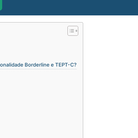
sonalidade Borderline e TEPT-C?