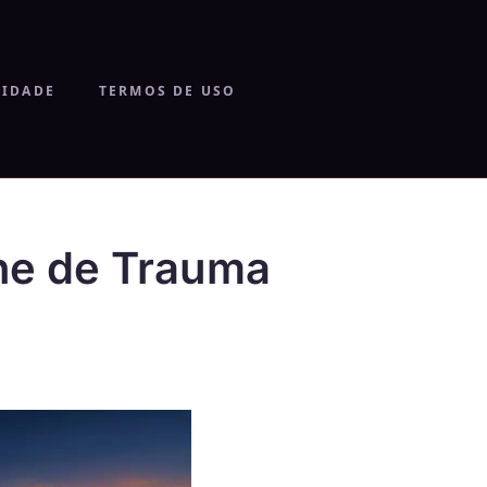
CIDADE
TERMOS DE USO
ne de Trauma