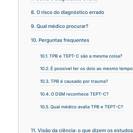
O risco do diagnóstico errado
Qual médico procurar?
Perguntas frequentes
TPB e TEPT-C são a mesma coisa?
É possível ter os dois ao mesmo tempo
TPB é causado por trauma?
O DSM reconhece TEPT-C?
Qual médico avalia TPB e TEPT-C?
Visão da ciência: o que dizem os estudo