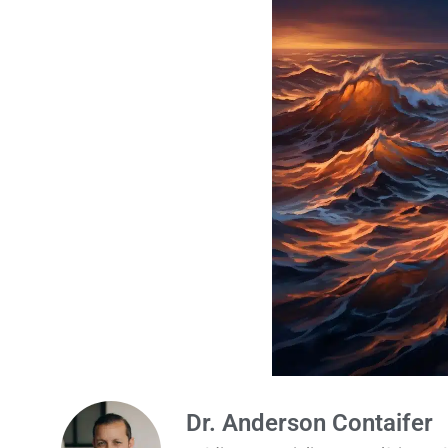
Dr. Anderson Contaifer