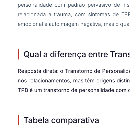
personalidade com padrão pervasivo de ins
relacionada a trauma, com sintomas de TE
emocional e autoimagem negativa, mas o quad
Qual a diferença entre Tra
Resposta direta: o Transtorno de Personalid
nos relacionamentos, mas têm origens disti
TPB é um transtorno de personalidade com crit
Tabela comparativa