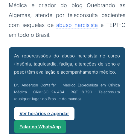
Médica e criador do blog Quebrando as
Algemas, atende por teleconsulta pacientes
com sequelas de
abuso narcisista
e TEPT-C
em todo o Brasil.
As repercussões do abuso narcisista no corpo
(insônia, taquicardia, fadiga, alterações de sono e
peso) têm avaliação e acompanhamento médico.
Dr. Anderson Contaifer · Médico Especialista em Clínica
Médica · CRM-SC 24.484 · RQE 18.790 · Teleconsulta
(qualquer lugar do Brasil e do mundo)
Ver horários e agendar
Falar no WhatsApp