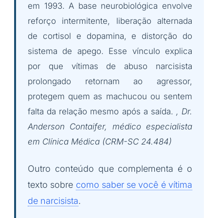
em 1993. A base neurobiológica envolve
reforço intermitente, liberação alternada
de cortisol e dopamina, e distorção do
sistema de apego. Esse vínculo explica
por que vítimas de abuso narcisista
prolongado retornam ao agressor,
protegem quem as machucou ou sentem
falta da relação mesmo após a saída.
, Dr.
Anderson Contaifer, médico especialista
em Clínica Médica (CRM-SC 24.484)
Outro conteúdo que complementa é o
texto sobre
como saber se você é vítima
de narcisista
.