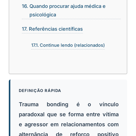
Quando procurar ajuda médica e
psicológica
Referências científicas
Continue lendo (relacionados)
DEFINIÇÃO RÁPIDA
Trauma bonding é o vínculo
paradoxal que se forma entre vítima
e agressor em relacionamentos com
alternância de reforço positivo