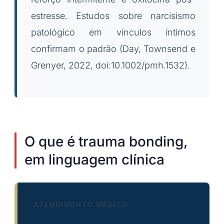
estresse. Estudos sobre narcisismo
patológico em vínculos íntimos
confirmam o padrão (Day, Townsend e
Grenyer, 2022, doi:10.1002/pmh.1532).
O que é trauma bonding,
em linguagem clínica
ATENDIMENTO MÉDICO