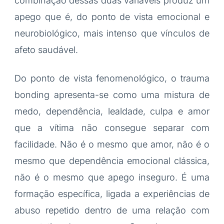
combinação dessas duas variáveis produz um
apego que é, do ponto de vista emocional e
neurobiológico, mais intenso que vínculos de
afeto saudável.
Do ponto de vista fenomenológico, o trauma
bonding apresenta-se como uma mistura de
medo, dependência, lealdade, culpa e amor
que a vítima não consegue separar com
facilidade. Não é o mesmo que amor, não é o
mesmo que dependência emocional clássica,
não é o mesmo que apego inseguro. É uma
formação específica, ligada a experiências de
abuso repetido dentro de uma relação com