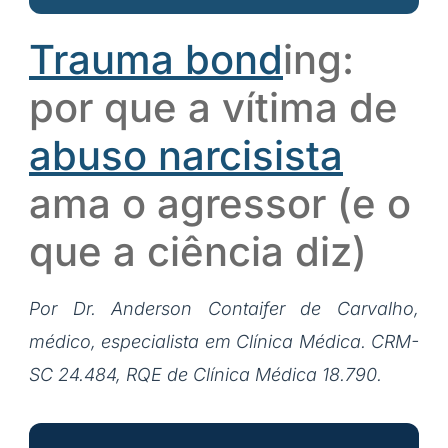
Trauma bond
ing:
por que a vítima de
abuso narcisista
ama o agressor (e o
que a ciência diz)
Por Dr. Anderson Contaifer de Carvalho,
médico, especialista em Clínica Médica. CRM-
SC 24.484, RQE de Clínica Médica 18.790.