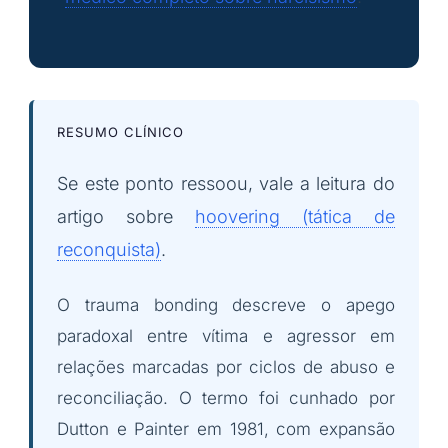
RESUMO CLÍNICO
Se este ponto ressoou, vale a leitura do
artigo sobre
hoovering (tática de
reconquista)
.
O trauma bonding descreve o apego
paradoxal entre vítima e agressor em
relações marcadas por ciclos de abuso e
reconciliação. O termo foi cunhado por
Dutton e Painter em 1981, com expansão