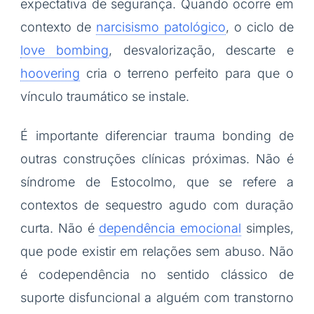
expectativa de segurança. Quando ocorre em
contexto de
narcisismo patológico
, o ciclo de
love bombing
, desvalorização, descarte e
hoovering
cria o terreno perfeito para que o
vínculo traumático se instale.
É importante diferenciar trauma bonding de
outras construções clínicas próximas. Não é
síndrome de Estocolmo, que se refere a
contextos de sequestro agudo com duração
curta. Não é
dependência emocional
simples,
que pode existir em relações sem abuso. Não
é codependência no sentido clássico de
suporte disfuncional a alguém com transtorno