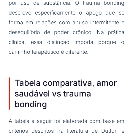
por uso de substância. O trauma bonding
descreve especificamente o apego que se
forma em relações com abuso intermitente e
desequilíbrio de poder crônico. Na prática
clínica, essa distinção importa porque o
caminho terapêutico é diferente.
Tabela comparativa, amor
saudável vs trauma
bonding
A tabela a seguir foi elaborada com base em
critérios descritos na literatura de Dutton e