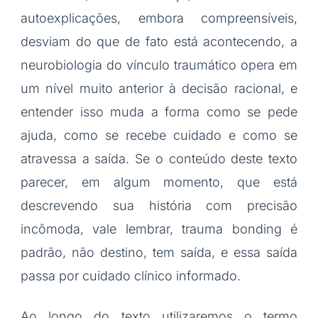
autoexplicações, embora compreensíveis,
desviam do que de fato está acontecendo, a
neurobiologia do vínculo traumático opera em
um nível muito anterior à decisão racional, e
entender isso muda a forma como se pede
ajuda, como se recebe cuidado e como se
atravessa a saída. Se o conteúdo deste texto
parecer, em algum momento, que está
descrevendo sua história com precisão
incômoda, vale lembrar, trauma bonding é
padrão, não destino, tem saída, e essa saída
passa por cuidado clínico informado.
Ao longo do texto utilizaremos o termo