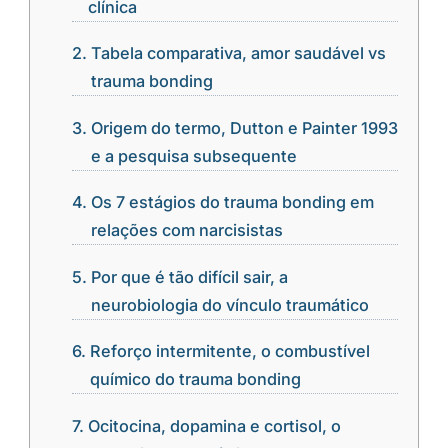
clínica
Tabela comparativa, amor saudável vs
trauma bonding
Origem do termo, Dutton e Painter 1993
e a pesquisa subsequente
Os 7 estágios do trauma bonding em
relações com narcisistas
Por que é tão difícil sair, a
neurobiologia do vínculo traumático
Reforço intermitente, o combustível
químico do trauma bonding
Ocitocina, dopamina e cortisol, o