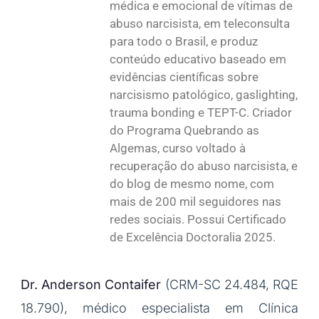
médica e emocional de vítimas de
abuso narcisista, em teleconsulta
para todo o Brasil, e produz
conteúdo educativo baseado em
evidências científicas sobre
narcisismo patológico, gaslighting,
trauma bonding e TEPT-C. Criador
do Programa Quebrando as
Algemas, curso voltado à
recuperação do abuso narcisista, e
do blog de mesmo nome, com
mais de 200 mil seguidores nas
redes sociais. Possui Certificado
de Excelência Doctoralia 2025.
Dr. Anderson Contaifer
(CRM-SC 24.484, RQE
18.790), médico especialista em Clínica