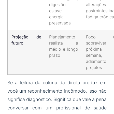
digestão
alterações
estável,
gastrointestina
energia
fadiga crônica
preservada
Projeção de
Planejamento
Foco 
futuro
realista a
sobreviver
médio e longo
próxima
prazo
semana,
adiamento 
projetos
Se a leitura da coluna da direita produz em
você um reconhecimento incômodo, isso não
significa diagnóstico. Significa que vale a pena
conversar com um profissional de saúde