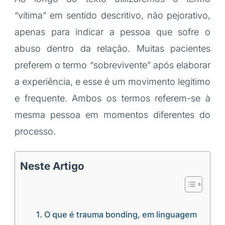
“vítima” em sentido descritivo, não pejorativo,
apenas para indicar a pessoa que sofre o
abuso dentro da relação. Muitas pacientes
preferem o termo “sobrevivente” após elaborar
a experiência, e esse é um movimento legítimo
e frequente. Ambos os termos referem-se à
mesma pessoa em momentos diferentes do
processo.
Neste Artigo
O que é trauma bonding, em linguagem