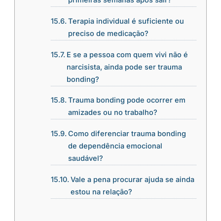
primeiras semanas após sair?
Terapia individual é suficiente ou
preciso de medicação?
E se a pessoa com quem vivi não é
narcisista, ainda pode ser trauma
bonding?
Trauma bonding pode ocorrer em
amizades ou no trabalho?
Como diferenciar trauma bonding
de dependência emocional
saudável?
Vale a pena procurar ajuda se ainda
estou na relação?