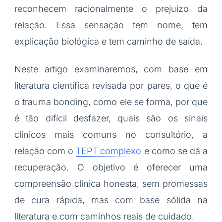
reconhecem racionalmente o prejuízo da
relação. Essa sensação tem nome, tem
explicação biológica e tem caminho de saída.
Neste artigo examinaremos, com base em
literatura científica revisada por pares, o que é
o trauma bonding, como ele se forma, por que
é tão difícil desfazer, quais são os sinais
clínicos mais comuns no consultório, a
relação com o
TEPT complexo
e como se dá a
recuperação. O objetivo é oferecer uma
compreensão clínica honesta, sem promessas
de cura rápida, mas com base sólida na
literatura e com caminhos reais de cuidado.