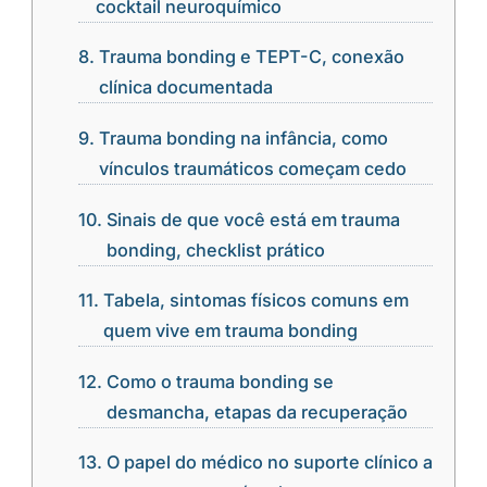
cocktail neuroquímico
Trauma bonding e TEPT-C, conexão
clínica documentada
Trauma bonding na infância, como
vínculos traumáticos começam cedo
Sinais de que você está em trauma
bonding, checklist prático
Tabela, sintomas físicos comuns em
quem vive em trauma bonding
Como o trauma bonding se
desmancha, etapas da recuperação
O papel do médico no suporte clínico a