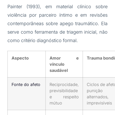
Painter (1993), em material clínico sobre
violência por parceiro íntimo e em revisões
contemporâneas sobre apego traumático. Ela
serve como ferramenta de triagem inicial, não
como critério diagnóstico formal.
Aspecto
Amor e
Trauma bondi
vínculo
saudável
Fonte do afeto
Reciprocidade,
Ciclos de afet
previsibilidade
punição
e respeito
alternados,
mútuo
imprevisíveis