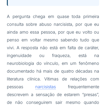
A pergunta chega em quase toda primeira
consulta sobre abuso narcisista, por que eu
ainda amo essa pessoa, por que eu volto ou
penso em voltar mesmo sabendo tudo que
vivi. A resposta não está em falta de caráter,
ingenuidade ou fraqueza, está na
neurobiologia do vínculo, em um fenômeno
documentado há mais de quatro décadas na
literatura clínica. Vítimas de relações com
pessoas
narcisistas
frequentemente
descrevem a sensação de estarem “presas”,
de não conseguirem sair mesmo quando