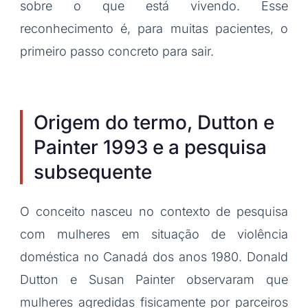
sobre o que está vivendo. Esse
reconhecimento é, para muitas pacientes, o
primeiro passo concreto para sair.
Origem do termo, Dutton e
Painter 1993 e a pesquisa
subsequente
O conceito nasceu no contexto de pesquisa
com mulheres em situação de violência
doméstica no Canadá dos anos 1980. Donald
Dutton e Susan Painter observaram que
mulheres agredidas fisicamente por parceiros