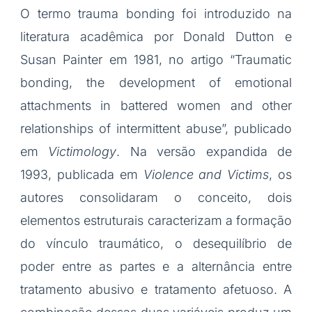
O termo trauma bonding foi introduzido na
literatura acadêmica por Donald Dutton e
Susan Painter em 1981, no artigo “Traumatic
bonding, the development of emotional
attachments in battered women and other
relationships of intermittent abuse”, publicado
em
Victimology
. Na versão expandida de
1993, publicada em
Violence and Victims
, os
autores consolidaram o conceito, dois
elementos estruturais caracterizam a formação
do vínculo traumático, o desequilíbrio de
poder entre as partes e a alternância entre
tratamento abusivo e tratamento afetuoso. A