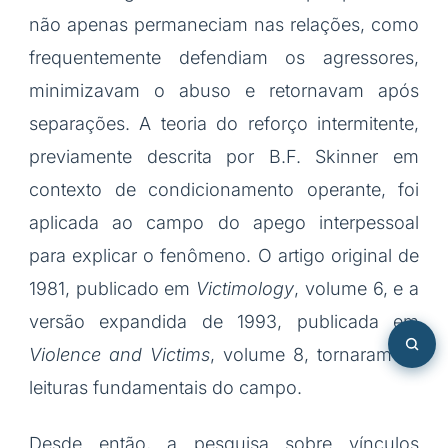
não apenas permaneciam nas relações, como
frequentemente defendiam os agressores,
minimizavam o abuso e retornavam após
separações. A teoria do reforço intermitente,
previamente descrita por B.F. Skinner em
contexto de condicionamento operante, foi
aplicada ao campo do apego interpessoal
para explicar o fenômeno. O artigo original de
1981, publicado em
Victimology
, volume 6, e a
versão expandida de 1993, publicada em
Violence and Victims
, volume 8, tornaram-se
leituras fundamentais do campo.
Desde então, a pesquisa sobre vínculos