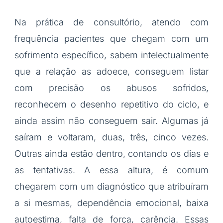
Na prática de consultório, atendo com
frequência pacientes que chegam com um
sofrimento específico, sabem intelectualmente
que a relação as adoece, conseguem listar
com precisão os abusos sofridos,
reconhecem o desenho repetitivo do ciclo, e
ainda assim não conseguem sair. Algumas já
saíram e voltaram, duas, três, cinco vezes.
Outras ainda estão dentro, contando os dias e
as tentativas. A essa altura, é comum
chegarem com um diagnóstico que atribuíram
a si mesmas, dependência emocional, baixa
autoestima, falta de força, carência. Essas