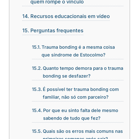
quem rompe o vínculo
Recursos educacionais em vídeo
Perguntas frequentes
Trauma bonding é a mesma coisa
que síndrome de Estocolmo?
Quanto tempo demora para o trauma
bonding se desfazer?
É possível ter trauma bonding com
familiar, não só com parceiro?
Por que eu sinto falta dele mesmo
sabendo de tudo que fez?
Quais são os erros mais comuns nas