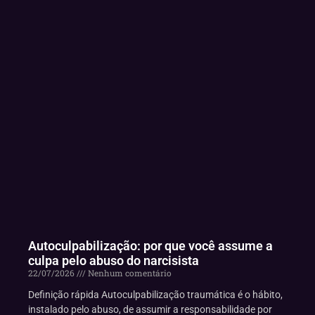
Autoculpabilização: por que você assume a
culpa pelo abuso do narcisista
22/07/2026
Nenhum comentário
Definição rápida Autoculpabilização traumática é o hábito,
instalado pelo abuso, de assumir a responsabilidade por