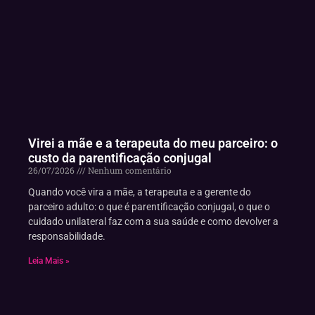
Virei a mãe e a terapeuta do meu parceiro: o
custo da parentificação conjugal
26/07/2026
Nenhum comentário
Quando você vira a mãe, a terapeuta e a gerente do
parceiro adulto: o que é parentificação conjugal, o que o
cuidado unilateral faz com a sua saúde e como devolver a
responsabilidade.
Leia Mais »