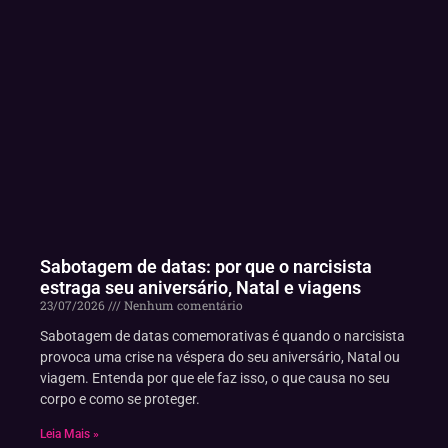
Sabotagem de datas: por que o narcisista
estraga seu aniversário, Natal e viagens
23/07/2026
Nenhum comentário
Sabotagem de datas comemorativas é quando o narcisista
provoca uma crise na véspera do seu aniversário, Natal ou
viagem. Entenda por que ele faz isso, o que causa no seu
corpo e como se proteger.
Leia Mais »