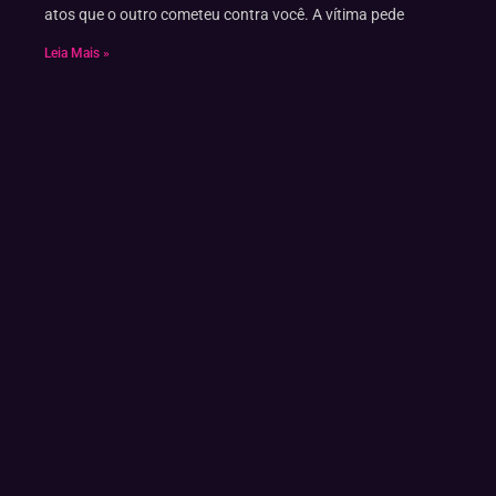
atos que o outro cometeu contra você. A vítima pede
Leia Mais »