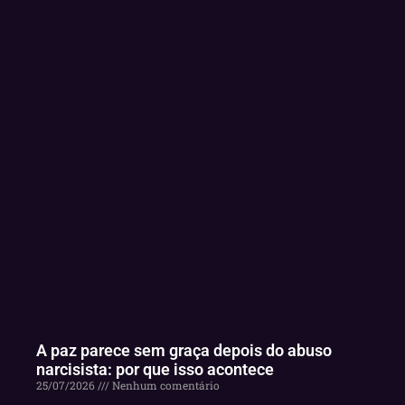
A paz parece sem graça depois do abuso
narcisista: por que isso acontece
25/07/2026
Nenhum comentário