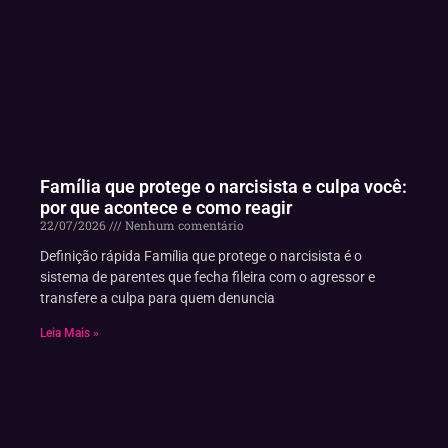
Família que protege o narcisista e culpa você:
por que acontece e como reagir
22/07/2026
Nenhum comentário
Definição rápida Família que protege o narcisista é o
sistema de parentes que fecha fileira com o agressor e
transfere a culpa para quem denuncia
Leia Mais »