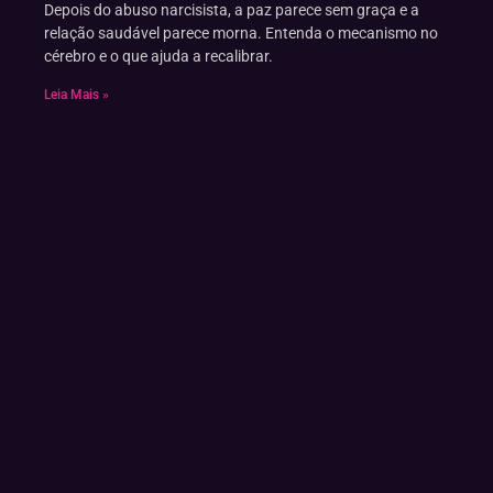
Depois do abuso narcisista, a paz parece sem graça e a
relação saudável parece morna. Entenda o mecanismo no
cérebro e o que ajuda a recalibrar.
Leia Mais »