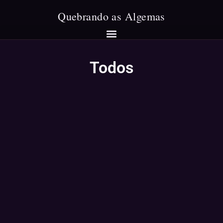
Todos