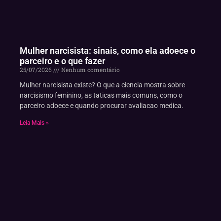
Mulher narcisista: sinais, como ela adoece o
parceiro e o que fazer
25/07/2026
Nenhum comentário
Mulher narcisista existe? O que a ciencia mostra sobre
narcisismo feminino, as taticas mais comuns, como o
parceiro adoece e quando procurar avaliacao medica.
Leia Mais »