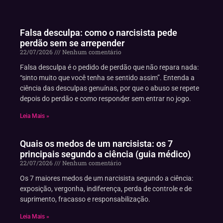
Falsa desculpa: como o narcisista pede
perdão sem se arrepender
22/07/2026
Nenhum comentário
Falsa desculpa é o pedido de perdão que não repara nada:
“sinto muito que você tenha se sentido assim”. Entenda a
ciência das desculpas genuínas, por que o abuso se repete
depois do perdão e como responder sem entrar no jogo.
Leia Mais »
Quais os medos de um narcisista: os 7
principais segundo a ciência (guia médico)
22/07/2026
Nenhum comentário
Os 7 maiores medos de um narcisista segundo a ciência:
exposição, vergonha, indiferença, perda de controle e de
suprimento, fracasso e responsabilização.
Leia Mais »